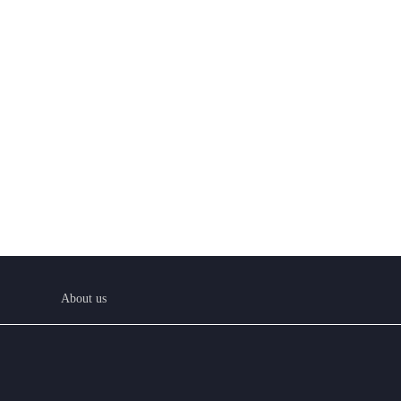
About us