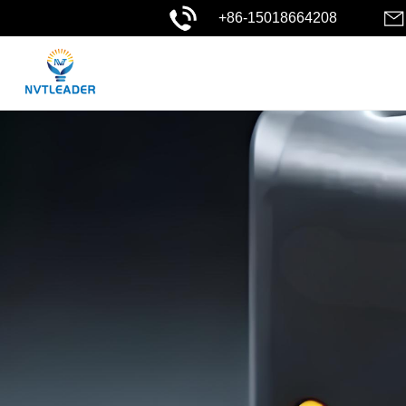
+86-15018664208